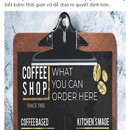
tiết kiệm thời gian và dễ đưa ra quyết định hơn.