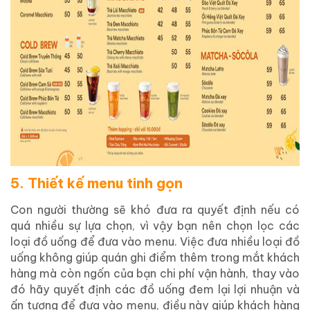
5. Thiết kế menu tinh gọn
Con người thường sẽ khó đưa ra quyết định nếu có
quá nhiều sự lựa chọn, vì vậy bạn nên chọn lọc các
loại đồ uống để đưa vào menu. Việc đưa nhiều loại đồ
uống không giúp quán ghi điểm thêm trong mắt khách
hàng mà còn ngốn của bạn chi phí vận hành, thay vào
đó hãy quyết định các đồ uống đem lại lợi nhuận và
ấn tượng để đưa vào menu, điều này giúp khách hàng