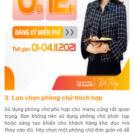
3. Lựa chọn phông chữ thích hợp
Sử dụng phông chữ phù hợp cho menu cũng rất quan
trọng. Bạn không nên sử dụng phông chữ phức tạp
hoặc sáng tạo khiến cho khách hàng khó đọc mà
thay vào đó, hãy chọn một phông chữ đơn giản và dễ