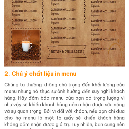
2. Chú ý chất liệu in menu
Chúng ta thường không chú trọng đến khối lượng của
menu nhưng nó thực sự ảnh hưởng đến suy nghĩ khách
hàng. Hãy đảm bảo menu của bạn có trọng lượng vì
như vậy sẽ khiến khách hàng cảm nhận được sức nặng
và sự quan trọng. Bởi vì đối với khách, nếu bạn chỉ đưa
cho họ menu là một tờ giấy sẽ khiến khách hàng
không cảm nhận được giá trị. Tuy nhiên, bạn cũng nên