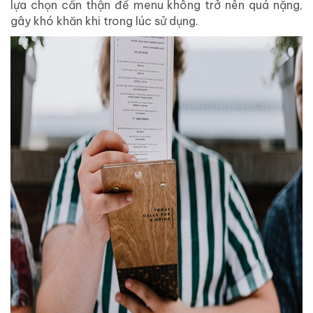
lựa chọn cẩn thận để menu không trở nên quá nặng,
gây khó khăn khi trong lúc sử dụng.