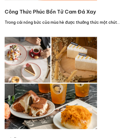
Công Thức Phúc Bồn Tử Cam Đá Xay
Trong cái nóng bức của mùa hè được thưởng thức một chút…