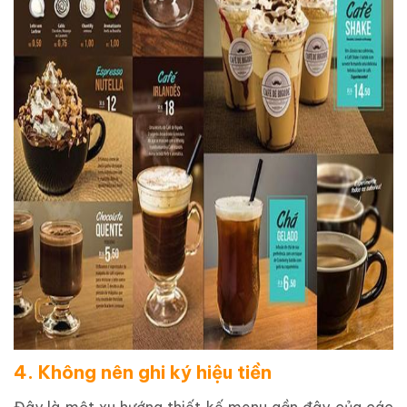
4. Không nên ghi ký hiệu tiền