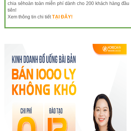
chia sẻhoàn toàn miễn phí dành cho 200 khách hàng đầu
tiên!
Xem thông tin chi tiết
TẠI ĐÂY!