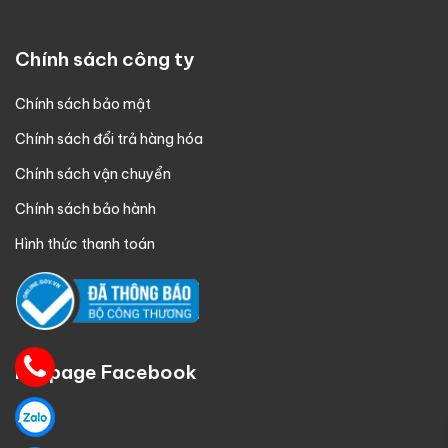
Chính sách công ty
Chính sách bảo mật
Chính sách đổi trả hàng hóa
Chính sách vận chuyển
Chính sách bảo hành
Hình thức thanh toán
Fanpage Facebook