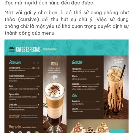
đọc mà mọi khách hàng đều đọc được.
Một vài gợi ý cho bạn là có thể sử dụng phông chữ
thảo (cursive) để thu hút sự chú ý. Việc sử dụng
phông chữ là một yếu tố khá quan trọng quyết định sự
thành công của menu.