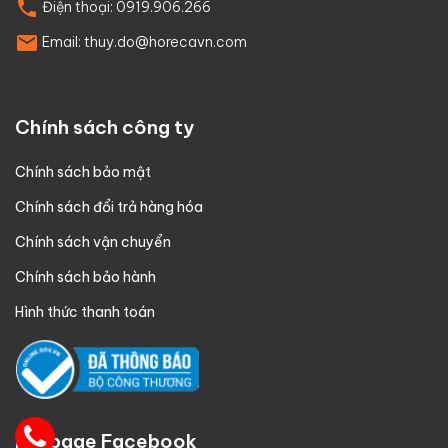
Điện thoại:
0919.906.266
Email:
thuy.do@horecavn.com
Chính sách công ty
Chính sách bảo mật
Chính sách đổi trả hàng hóa
Chính sách vận chuyển
Chính sách bảo hành
Hình thức thanh toán
Fanpage Facebook