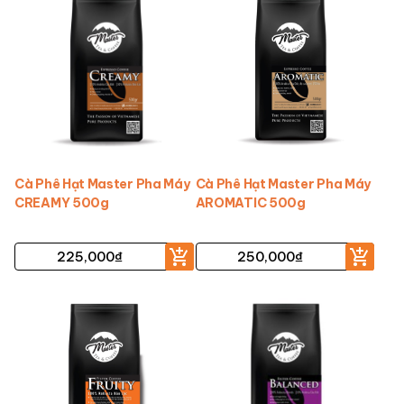
Cà Phê Hạt Master Pha Máy
Cà Phê Hạt Master Pha Máy
CREAMY 500g
AROMATIC 500g
225,000
₫
250,000
₫