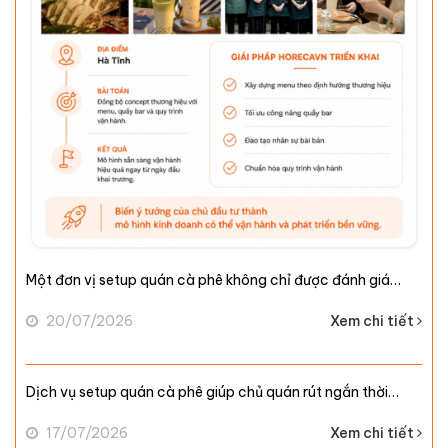
Một đơn vị setup quán cà phê không chỉ được đánh giá…
20/07/2026
Xem chi tiết
Dịch vụ setup quán cà phê giúp chủ quán rút ngắn thời…
17/07/2026
Xem chi tiết