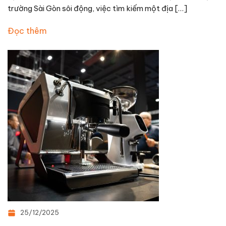
trường Sài Gòn sôi động, việc tìm kiếm một địa […]
Đọc thêm
25/12/2025