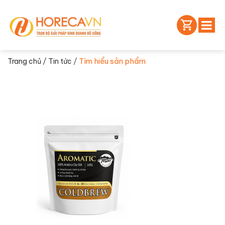
/
/
Tìm hiểu sản phẩm
Trang chủ
Tin tức