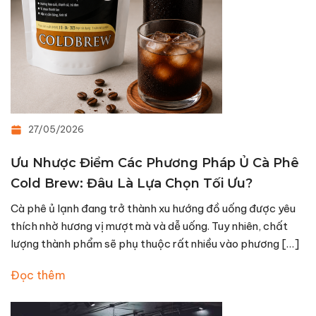
27/05/2026
Ưu Nhược Điểm Các Phương Pháp Ủ Cà Phê
Cold Brew: Đâu Là Lựa Chọn Tối Ưu?
Cà phê ủ lạnh đang trở thành xu hướng đồ uống được yêu
thích nhờ hương vị mượt mà và dễ uống. Tuy nhiên, chất
lượng thành phẩm sẽ phụ thuộc rất nhiều vào phương […]
Đọc thêm