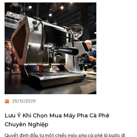
25/12/2025
Lưu Ý Khi Chọn Mua Máy Pha Cà Phê
Chuyên Nghiệp
Quyết định đầu tư một chiếc máy pha cà phê là bước đi