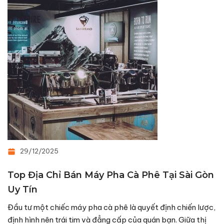
29/12/2025
Top Địa Chỉ Bán Máy Pha Cà Phê Tại Sài Gòn
Uy Tín
Đầu tư một chiếc máy pha cà phê là quyết định chiến lược,
định hình nên trái tim và đẳng cấp của quán bạn. Giữa thị