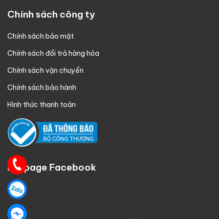
Chính sách công ty
Chính sách bảo mật
Chính sách đổi trả hàng hóa
Chính sách vận chuyển
Chính sách bảo hành
Hình thức thanh toán
Fanpage Facebook