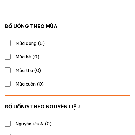
ĐỒ UỐNG THEO MÙA
Mùa đông
(0)
Mùa hè
(0)
Mùa thu
(0)
Mùa xuân
(0)
ĐỒ UỐNG THEO NGUYÊN LIỆU
Nguyên liệu A
(0)