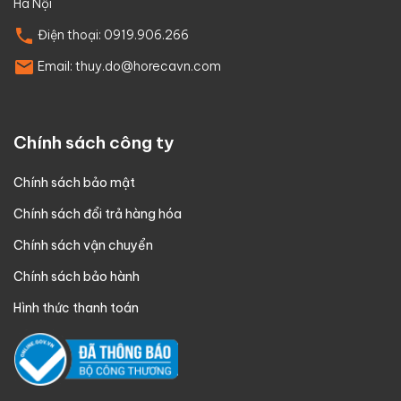
Hà Nội
Điện thoại:
0919.906.266
Email:
thuy.do@horecavn.com
Chính sách công ty
Chính sách bảo mật
Chính sách đổi trả hàng hóa
Chính sách vận chuyển
Chính sách bảo hành
Hình thức thanh toán