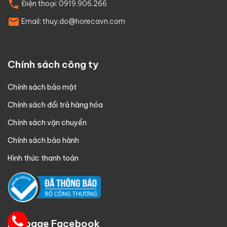
Điện thoại:
0919.906.266
Email:
thuy.do@horecavn.com
Chính sách công ty
Chính sách bảo mật
Chính sách đổi trả hàng hóa
Chính sách vận chuyển
Chính sách bảo hành
Hình thức thanh toán
Fanpage Facebook