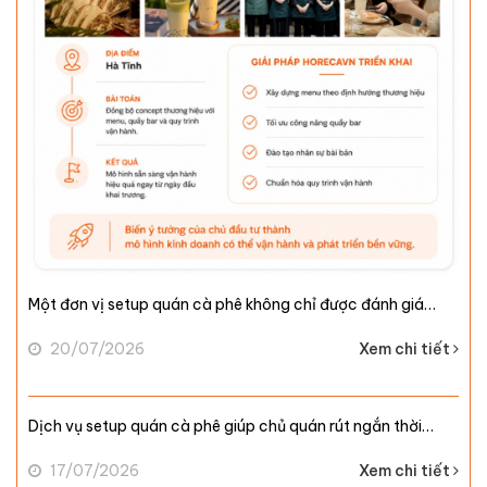
Một đơn vị setup quán cà phê không chỉ được đánh giá…
20/07/2026
Xem chi tiết
Dịch vụ setup quán cà phê giúp chủ quán rút ngắn thời…
17/07/2026
Xem chi tiết