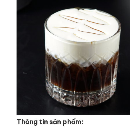
Thông tin sản phẩm: