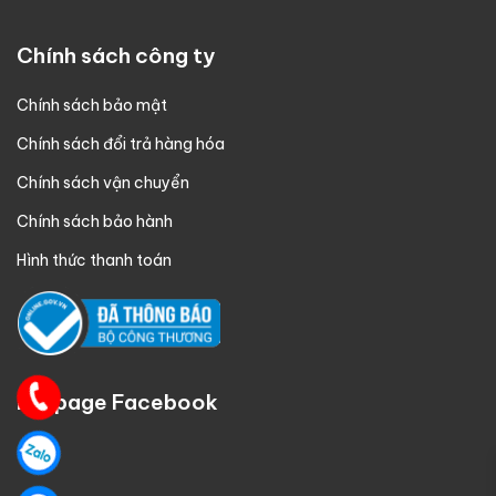
Chính sách công ty
Chính sách bảo mật
Chính sách đổi trả hàng hóa
Chính sách vận chuyển
Chính sách bảo hành
Hình thức thanh toán
Fanpage Facebook