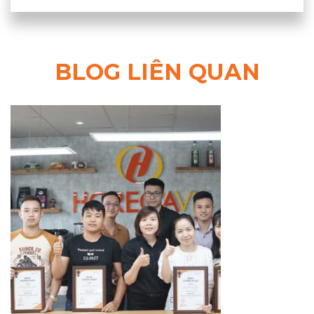
BLOG LIÊN QUAN