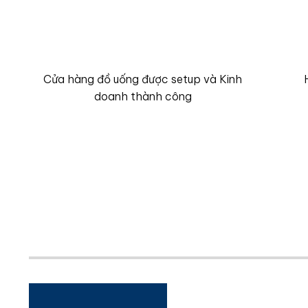
100+
Cửa hàng đồ uống được setup và Kinh
doanh thành công