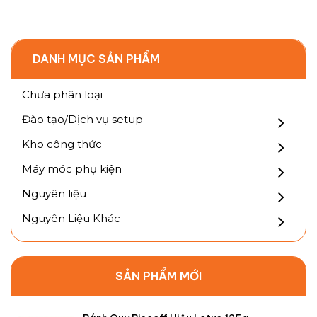
DANH MỤC SẢN PHẨM
Chưa phân loại
Đào tạo/Dịch vụ setup
Kho công thức
Máy móc phụ kiện
Nguyên liệu
Nguyên Liệu Khác
SẢN PHẨM MỚI