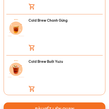
Cold Brew Chanh Gừng
Cold Brew Bưởi Yuzu