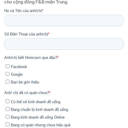
cho cộng đồng F&B miền Trung.