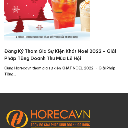
Đăng Ký Tham Gia Sự Kiện Khát Noel 2022 – Giải
Pháp Tăng Doanh Thu Mùa Lễ Hội
Cùng Horecavn tham gia sự kiện KHÁT NOEL 2022 - Giải Pháp
Tăng…