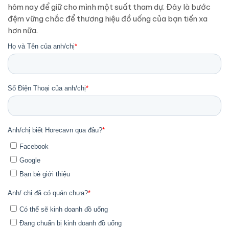
hôm nay để giữ cho mình một suất tham dự. Đây là bước
đệm vững chắc để thương hiệu đồ uống của bạn tiến xa
hơn nữa.