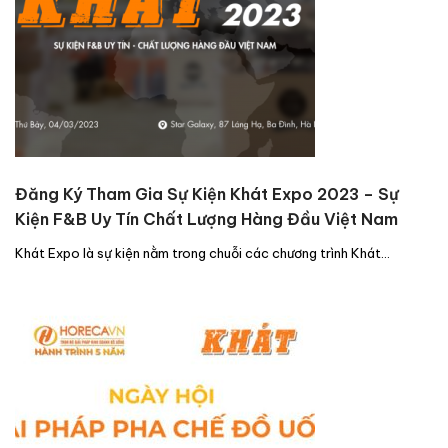
Đăng Ký Tham Gia Sự Kiện Khát Expo 2023 – Sự
Kiện F&B Uy Tín Chất Lượng Hàng Đầu Việt Nam
Khát Expo là sự kiện nằm trong chuỗi các chương trình Khát…