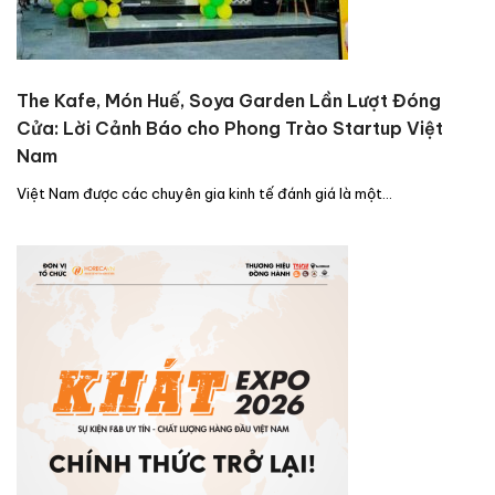
The Kafe, Món Huế, Soya Garden Lần Lượt Đóng
Cửa: Lời Cảnh Báo cho Phong Trào Startup Việt
Nam
Việt Nam được các chuyên gia kinh tế đánh giá là một…