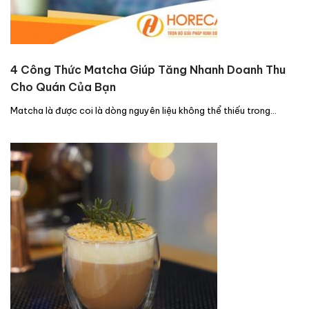
4 Công Thức Matcha Giúp Tăng Nhanh Doanh Thu
Cho Quán Của Bạn
Matcha là được coi là dòng nguyên liệu không thể thiếu trong…