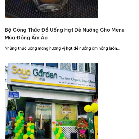
Bộ Công Thức Đồ Uống Hạt Dẻ Nướng Cho Menu
Mùa Đông Ấm Áp
Những thức uống mang hương vị hạt dẻ nướng ấm nồng luôn…