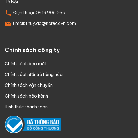
Hà Nội
Điện thoại:
0919.906.266
Email:
thuy.do@horecavn.com
Chính sách công ty
Chính sách bảo mật
Chính sách đổi trả hàng hóa
Chính sách vận chuyển
Chính sách bảo hành
Hình thức thanh toán