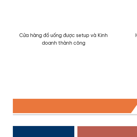
100+
Cửa hàng đồ uống được setup và Kinh
doanh thành công