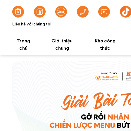
Liên hệ với chúng tôi
Trang
Giới thiệu
Kho công
chủ
chung
thức