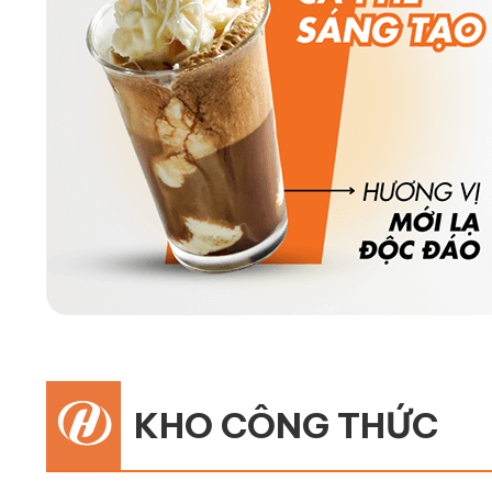
KHO CÔNG THỨC