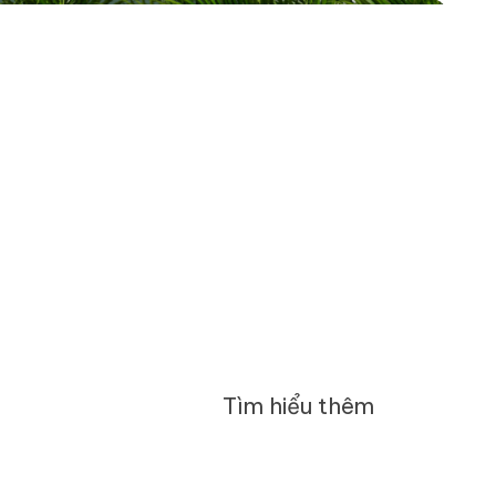
Tìm hiểu thêm