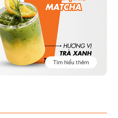
Tìm hiểu thêm