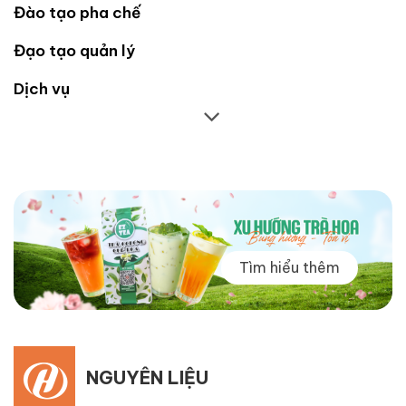
Đào tạo pha chế
Đạo tạo quản lý
Dịch vụ
Tìm hiểu thêm
NGUYÊN LIỆU