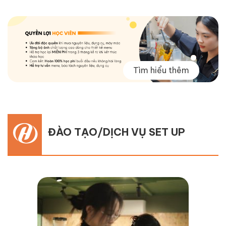
Tìm hiểu thêm
ĐÀO TẠO/DỊCH VỤ SET UP