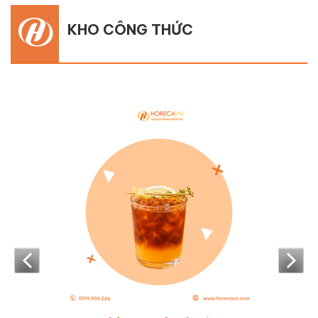
KHO CÔNG THỨC