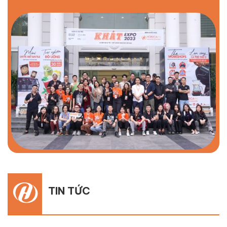
TIN TỨC