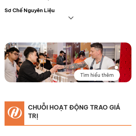
Sơ Chế Nguyên Liệu
Tìm hiểu thêm
CHUỖI HOẠT ĐỘNG TRAO GIÁ
TRỊ