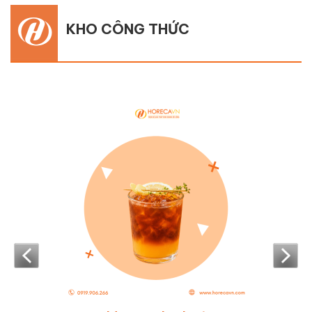
KHO CÔNG THỨC