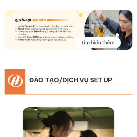
Tìm hiểu thêm
ĐÀO TẠO/DỊCH VỤ SET UP