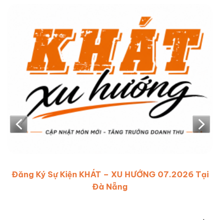
Đăng Ký Sự Kiện KHÁT – XU HƯỚNG 07.2026 Tại
Đà Nẵng