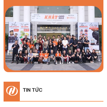
TIN TỨC