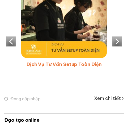
Dịch Vụ Tư Vấn Setup Toàn Diện
Xem chi tiết
Đang cập nhập
Đạo tạo online