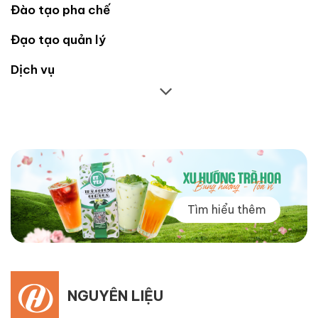
Đào tạo pha chế
Đạo tạo quản lý
Dịch vụ
Tìm hiểu thêm
NGUYÊN LIỆU