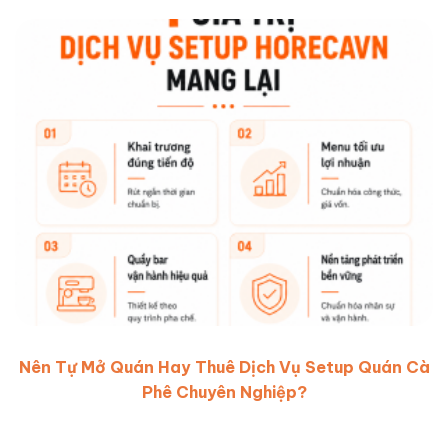
Nên Tự Mở Quán Hay Thuê Dịch Vụ Setup Quán Cà
Phê Chuyên Nghiệp?