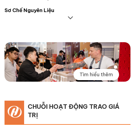
Sơ Chế Nguyên Liệu
Tìm hiểu thêm
CHUỖI HOẠT ĐỘNG TRAO GIÁ
TRỊ