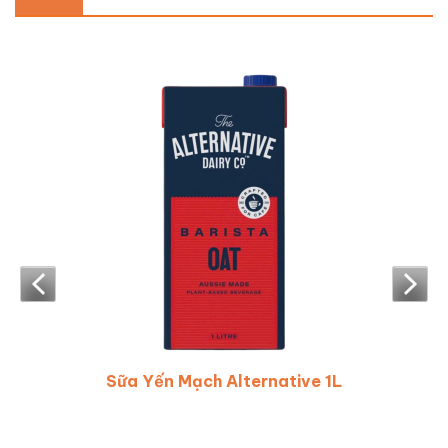
Sữa Yến Mạch Alternative 1L