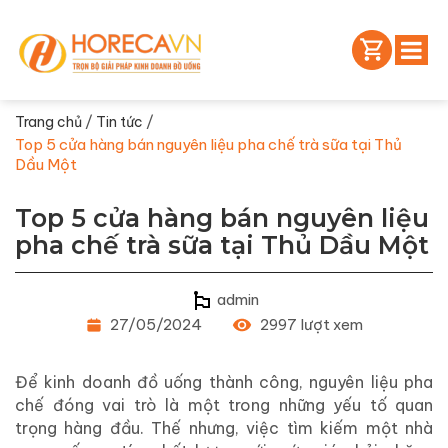
/
/
Trang chủ
Tin tức
Top 5 cửa hàng bán nguyên liệu pha chế trà sữa tại Thủ
Dầu Một
Top 5 cửa hàng bán nguyên liệu
pha chế trà sữa tại Thủ Dầu Một
admin
27/05/2024
2997 lượt xem
Để kinh doanh đồ uống thành công, nguyên liệu pha
chế đóng vai trò là một trong những yếu tố quan
trọng hàng đầu. Thế nhưng, việc tìm kiếm một nhà