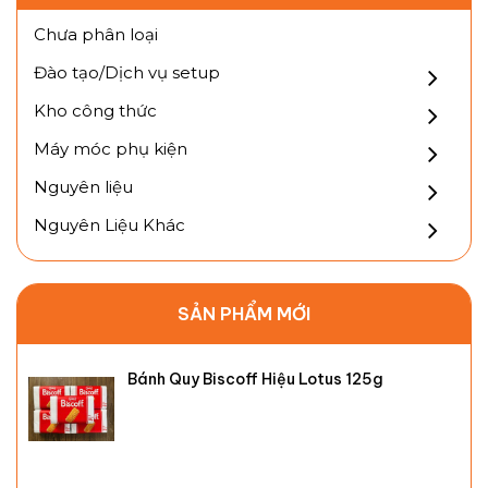
Chưa phân loại
Đào tạo/Dịch vụ setup
Kho công thức
Máy móc phụ kiện
Nguyên liệu
Nguyên Liệu Khác
SẢN PHẨM MỚI
Bánh Quy Biscoff Hiệu Lotus 125g