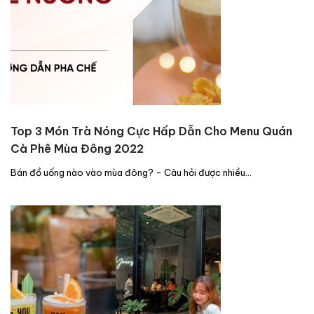
Top 3 Món Trà Nóng Cực Hấp Dẫn Cho Menu Quán
Cà Phê Mùa Đông 2022
Bán đồ uống nào vào mùa đông? - Câu hỏi được nhiều…