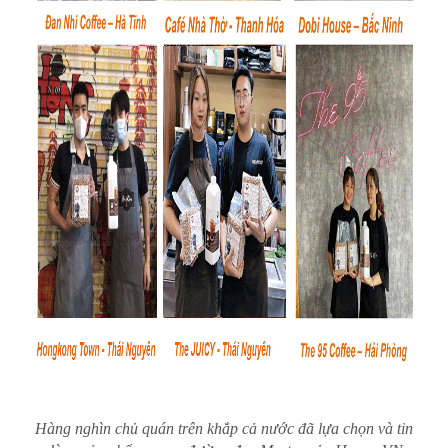
Hàng nghìn chủ quán trên khắp cả nước đã lựa chọn và tin