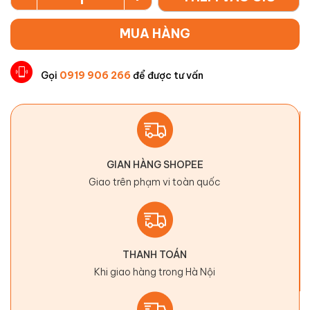
MUA HÀNG
Gọi
0919 906 266
để được tư vấn
GIAN HÀNG SHOPEE
Giao trên phạm vi toàn quốc
THANH TOÁN
Khi giao hàng trong Hà Nội