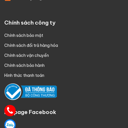
Chính sách công ty
Chính sách bảo mật
Chính sách đổi trả hàng hóa
Chính sách vận chuyển
Chính sách bảo hành
Hình thức thanh toán
Fanpage Facebook