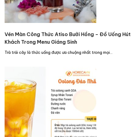
Vén Màn Công Thức Atiso Bưởi Hồng – Đồ Uống Hút
Khách Trong Menu Giáng Sinh
Trà trái cây là thức uống được ưa chuộng nhất trong mọi…