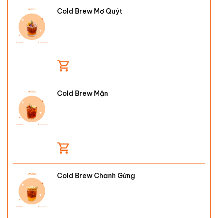
Cold Brew Mơ Quýt
Cold Brew Mận
Cold Brew Chanh Gừng