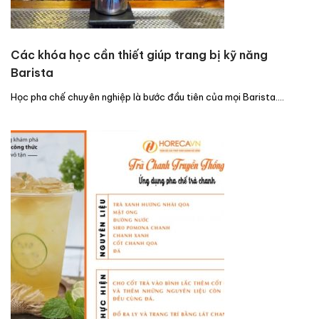
Các khóa học cần thiết giúp trang bị kỹ năng
Barista
Học pha chế chuyên nghiệp là bước đầu tiên của mọi Barista.…