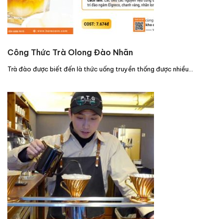
Công Thức Trà Olong Đào Nhãn
Trà đào được biết đến là thức uống truyền thống được nhiều…