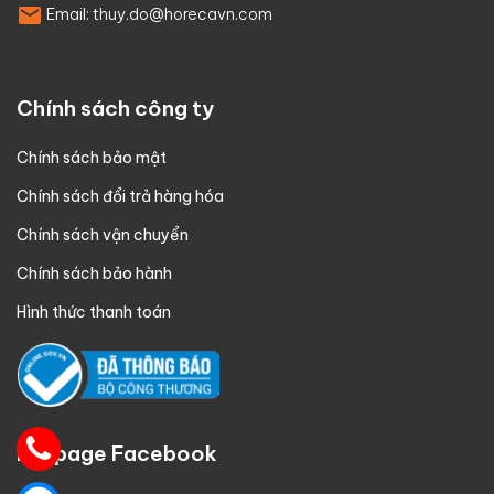
Email:
thuy.do@horecavn.com
Chính sách công ty
Chính sách bảo mật
Chính sách đổi trả hàng hóa
Chính sách vận chuyển
Chính sách bảo hành
Hình thức thanh toán
Fanpage Facebook