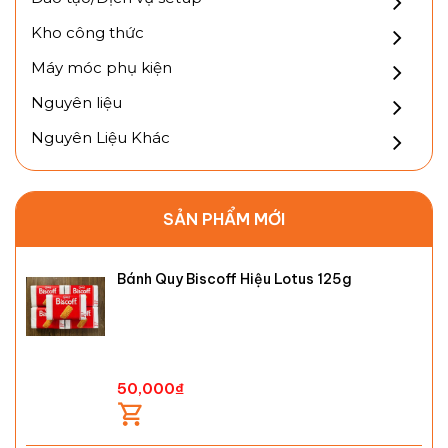
Kho công thức
Máy móc phụ kiện
Nguyên liệu
Nguyên Liệu Khác
SẢN PHẨM MỚI
Bánh Quy Biscoff Hiệu Lotus 125g
50,000
₫