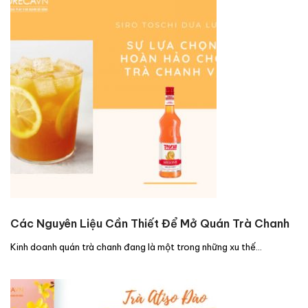
Các Nguyên Liệu Cần Thiết Để Mở Quán Trà Chanh
Kinh doanh quán trà chanh đang là một trong những xu thế…