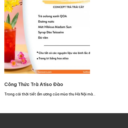
Công Thức Trà Atiso Đào
Trong cái thời tiết ẩm ương của mùa thu Hà Nội mà…