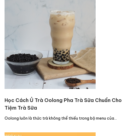
Học Cách Ủ Trà Oolong Pha Trà Sữa Chuẩn Cho
Tiệm Trà Sữa
Oolong luôn là thức trà không thể thiếu trong bộ menu của…