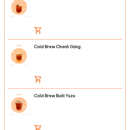
Cold Brew Chanh Gừng
Cold Brew Bưởi Yuzu