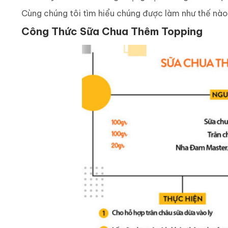
Cùng chúng tôi tìm hiểu chúng được làm như thế nào
C
ông Thức Sữa Chua Thêm Topping