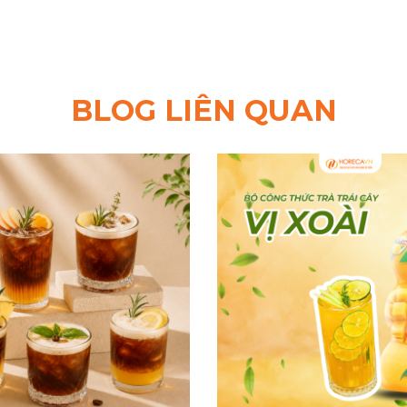
BLOG LIÊN QUAN