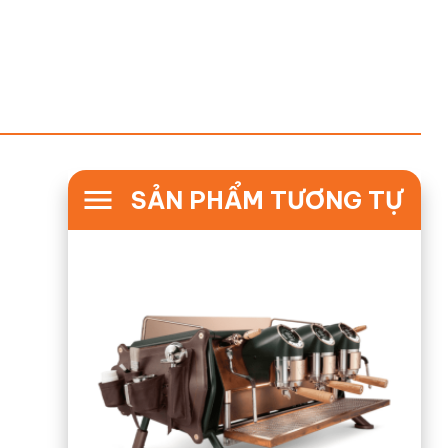
SẢN PHẨM TƯƠNG TỰ