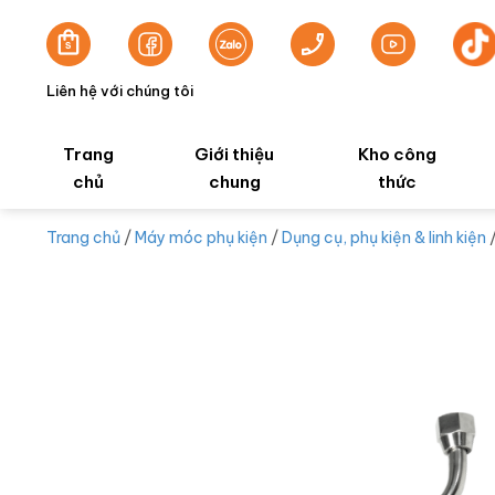
Liên hệ với chúng tôi
Trang
Giới thiệu
Kho công
chủ
chung
thức
Trang chủ
/
Máy móc phụ kiện
/
Dụng cụ, phụ kiện & linh kiện