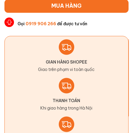
MUA HÀNG
Gọi
0919 906 266
để được tư vấn
GIAN HÀNG SHOPEE
Giao trên phạm vi toàn quốc
THANH TOÁN
Khi giao hàng trong Hà Nội