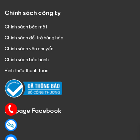
Chính sách công ty
Chính sách bảo mật
Chính sách đổi trả hàng hóa
Chính sách vận chuyển
Chính sách bảo hành
Hình thức thanh toán
Fanpage Facebook