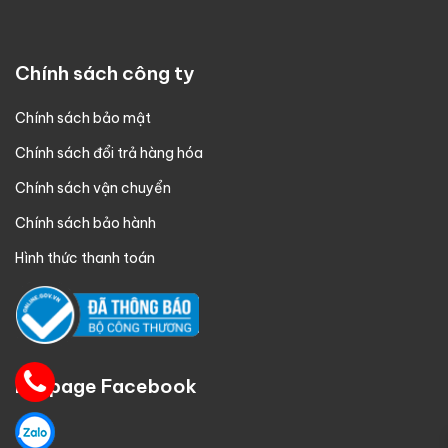
Chính sách công ty
Chính sách bảo mật
Chính sách đổi trả hàng hóa
Chính sách vận chuyển
Chính sách bảo hành
Hình thức thanh toán
Fanpage Facebook