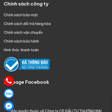
Chính sách công ty
Chính sách bảo mật
Chính sách đổi trả hàng hóa
Chính sách vận chuyển
Chính sách bảo hành
Hình thức thanh toán
Fanpage Facebook
Bản quyền thuộc về Công ty CP ĐẦU TƯ THƯƠNG MẠI