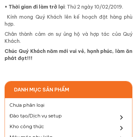
• Thời gian đi làm trở lại
: Thứ 2 ngày 10/02/2019.
Kính mong Quý Khách lên kế hoạch đặt hàng phù
hợp.
Chân thành cảm ơn sự ủng hộ và hợp tác của Quý
Khách.
Chúc Quý Khách năm mới vui vẻ, hạnh phúc, làm ăn
phát đạt!!!
DANH MỤC SẢN PHẨM
Chưa phân loại
Đào tạo/Dịch vụ setup
Kho công thức