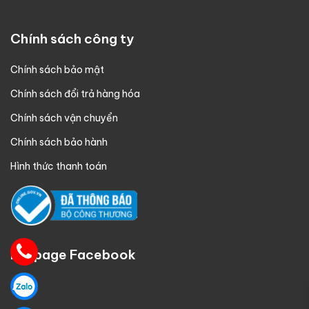
Chính sách công ty
Chính sách bảo mật
Chính sách đổi trả hàng hóa
Chính sách vận chuyển
Chính sách bảo hành
Hình thức thanh toán
Fanpage Facebook