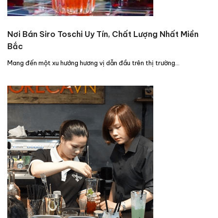
Nơi Bán Siro Toschi Uy Tín, Chất Lượng Nhất Miền
Bắc
Mang đến một xu hướng hương vị dẫn đầu trên thị trường…