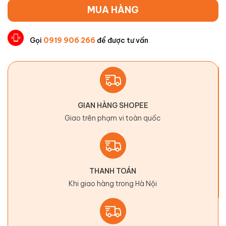
MUA HÀNG
Gọi
0919 906 266
để được tư vấn
GIAN HÀNG SHOPEE
Giao trên phạm vi toàn quốc
THANH TOÁN
Khi giao hàng trong Hà Nội