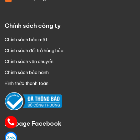
Chính sách công ty
Chính sách bảo mật
Chính sách đổi trả hàng hóa
Chính sách vận chuyển
Chính sách bảo hành
Hình thức thanh toán
Fanpage Facebook