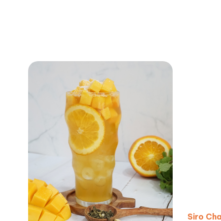
Siro Ch