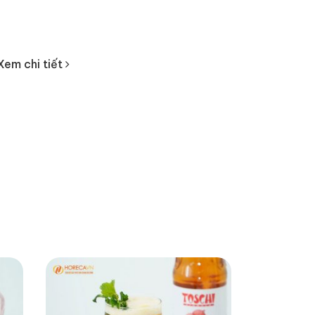
Xem chi tiết