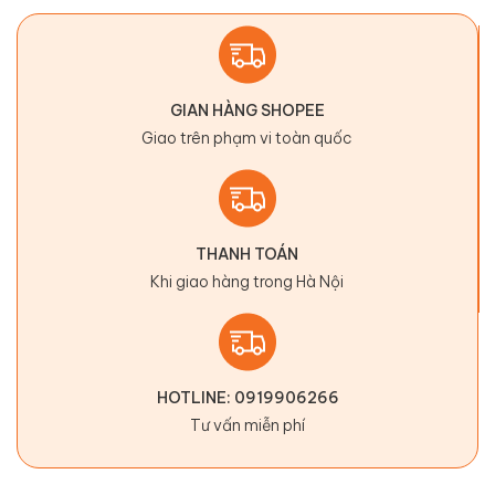
GIAN HÀNG SHOPEE
Giao trên phạm vi toàn quốc
THANH TOÁN
Khi giao hàng trong Hà Nội
HOTLINE: 0919906266
Tư vấn miễn phí