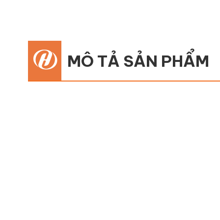
MÔ TẢ SẢN PHẨM