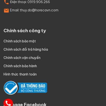
Điện thoại:
0919.906.266
Email:
thuy.do@horecavn.com
Chính sách công ty
Chính sách bảo mật
Chính sách đổi trả hàng hóa
Chính sách vận chuyển
Chính sách bảo hành
Hình thức thanh toán
Fanpage Facebook