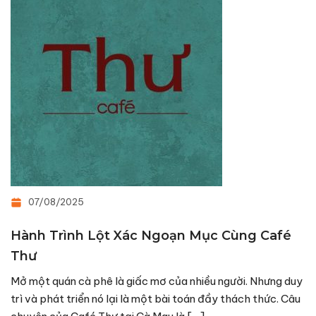
07/08/2025
Hành Trình Lột Xác Ngoạn Mục Cùng Café
Thư
Mở một quán cà phê là giấc mơ của nhiều người. Nhưng duy
trì và phát triển nó lại là một bài toán đầy thách thức. Câu