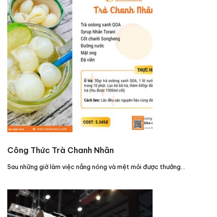
Công Thức Trà Chanh Nhãn
Sau những giờ làm việc nắng nóng và mệt mỏi được thưởng…