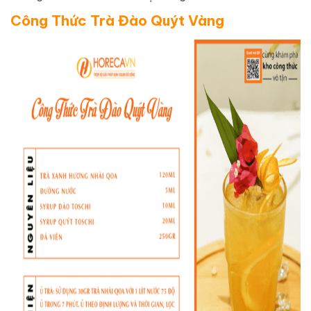
Công Thức Trà Đào Quýt Vàng