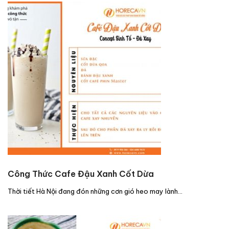
Công Thức Cafe Đậu Xanh Cốt Dừa
Thời tiết Hà Nội đang đón những cơn gió heo may lành…