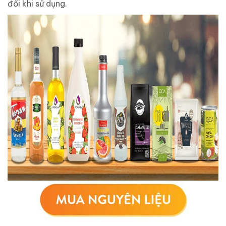
đối khi sử dụng.