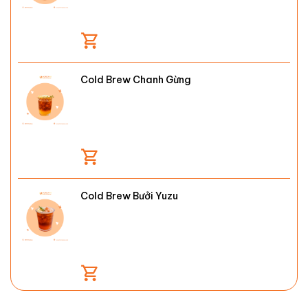
Cold Brew Chanh Gừng
Cold Brew Bưởi Yuzu