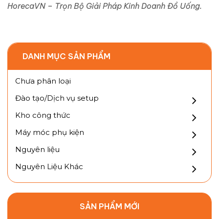
HorecaVN – Trọn Bộ Giải Pháp Kinh Doanh Đồ Uống.
DANH MỤC SẢN PHẨM
Chưa phân loại
Đào tạo/Dịch vụ setup
Kho công thức
Máy móc phụ kiện
Nguyên liệu
Nguyên Liệu Khác
SẢN PHẨM MỚI