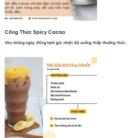
Công Thức Spicy Cacao
Vào những ngày đông lạnh giá, nhiệt độ xuống thấp thưởng thức…