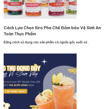
Cách Lựa Chọn Siro Pha Chế Đảm bảo Vệ Sinh An
Toàn Thực Phẩm
Bằng cách sử dụng các sản phẩm có nguồn gốc xuất xứ…