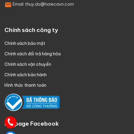
Email:
thuy.do@horecavn.com
Chính sách công ty
Chính sách bảo mật
Chính sách đổi trả hàng hóa
Chính sách vận chuyển
Chính sách bảo hành
Hình thức thanh toán
Fanpage Facebook