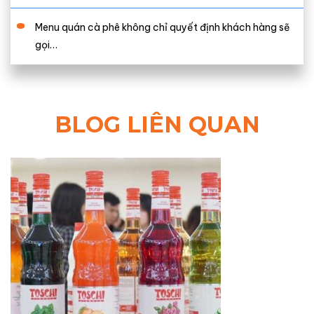
Menu quán cà phê không chỉ quyết định khách hàng sẽ
gọi…
BLOG LIÊN QUAN