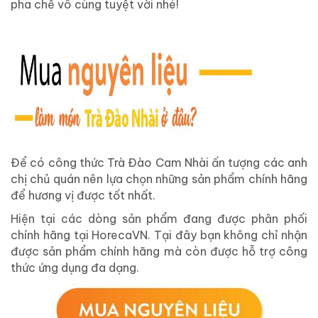
pha chế vô cùng tuyệt vời nhé!
Để có công thức Trà Đào Cam Nhài ấn tượng các anh
chị chủ quán nên lựa chọn những sản phẩm chính hãng
để hương vị được tốt nhất.
Hiện tại các dòng sản phẩm đang được phân phối
chính hãng tại HorecaVN. Tại đây bạn không chỉ nhận
được sản phẩm chính hãng mà còn được hỗ trợ công
thức ứng dụng đa dạng.