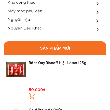
Kho công thức
Máy móc phụ kiện
Nguyên liệu
Nguyên Liệu Khác
SẢN PHẨM MỚI
Bánh Quy Biscoff Hiệu Lotus 125g
50,000
₫