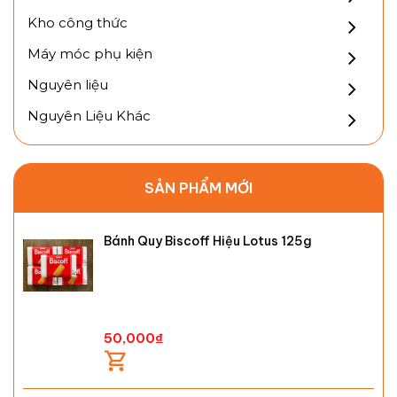
Kho công thức
Máy móc phụ kiện
Nguyên liệu
Nguyên Liệu Khác
SẢN PHẨM MỚI
Bánh Quy Biscoff Hiệu Lotus 125g
50,000
₫