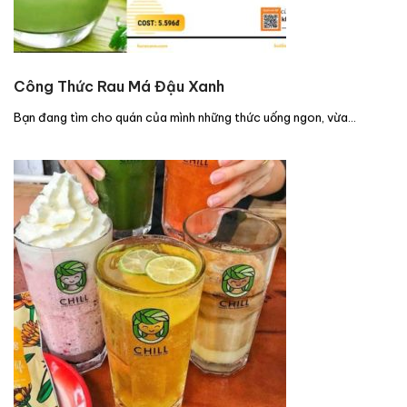
Công Thức Rau Má Đậu Xanh
Bạn đang tìm cho quán của mình những thức uống ngon, vừa…