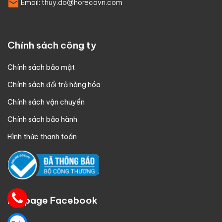
Email:
thuy.do@horecavn.com
Chính sách công ty
Chính sách bảo mật
Chính sách đổi trả hàng hóa
Chính sách vận chuyển
Chính sách bảo hành
Hình thức thanh toán
Fanpage Facebook