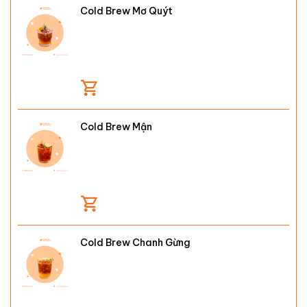
Cold Brew Mơ Quýt
Cold Brew Mận
Cold Brew Chanh Gừng