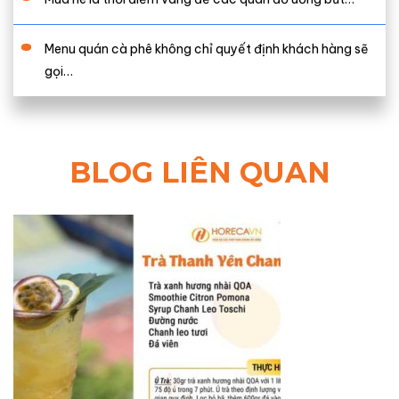
Menu quán cà phê không chỉ quyết định khách hàng sẽ
gọi…
BLOG LIÊN QUAN