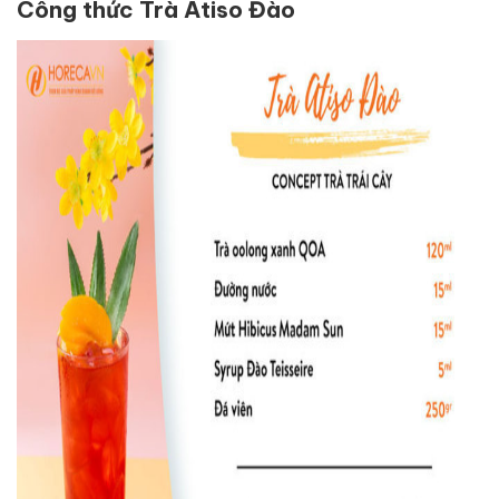
Công thức Trà Atiso Đào