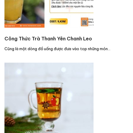
Công Thức Trà Thanh Yên Chanh Leo
Cũng là một dòng đồ uống được đưa vào top những món…