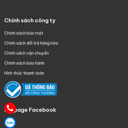
Chính sách công ty
Chính sách bảo mật
Chính sách đổi trả hàng hóa
Chính sách vận chuyển
Chính sách bảo hành
Hình thức thanh toán
Fanpage Facebook