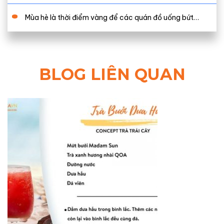
Mùa hè là thời điểm vàng để các quán đồ uống bứt…
BLOG LIÊN QUAN