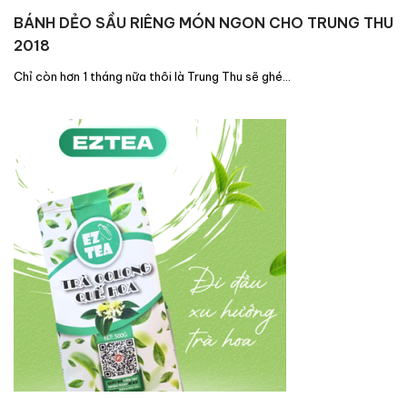
BÁNH DẺO SẦU RIÊNG MÓN NGON CHO TRUNG THU
2018
Chỉ còn hơn 1 tháng nữa thôi là Trung Thu sẽ ghé…