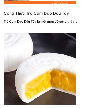
Công Thức Trà Cam Đào Dâu Tây
Trà Cam Đào Dâu Tây là một món đồ uống thú vị…