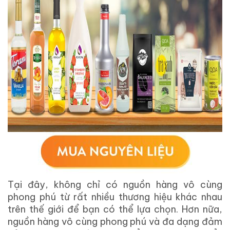
Tại đây, không chỉ có nguồn hàng vô cùng
phong phú từ rất nhiều thương hiệu khác nhau
trên thế giới để bạn có thể lựa chọn. Hơn nữa,
nguồn hàng vô cùng phong phú và đa dạng đảm