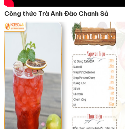
Công thức Trà Anh Đào Chanh Sả