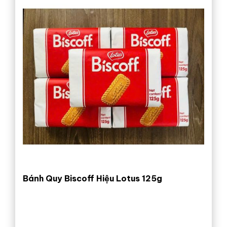
Bánh Quy Biscoff Hiệu Lotus 125g