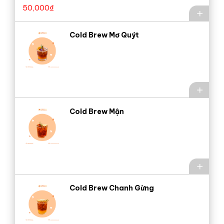
50,000
₫
Cold Brew Mơ Quýt
Cold Brew Mận
Cold Brew Chanh Gừng