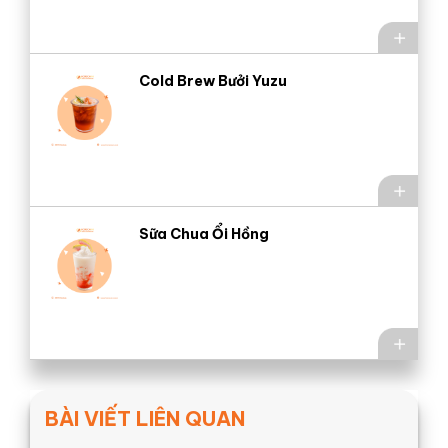
Cold Brew Bưởi Yuzu
Sữa Chua Ổi Hồng
BÀI VIẾT LIÊN QUAN