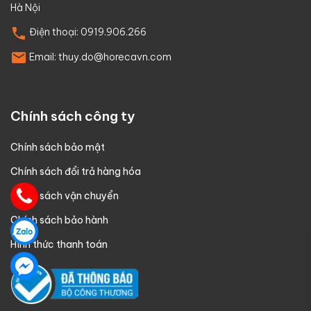
Hà Nội
Điện thoại:
0919.906.266
Email:
thuy.do@horecavn.com
Chính sách công ty
Chính sách bảo mật
Chính sách đổi trả hàng hóa
Chính sách vận chuyển
Chính sách bảo hành
Hình thức thanh toán