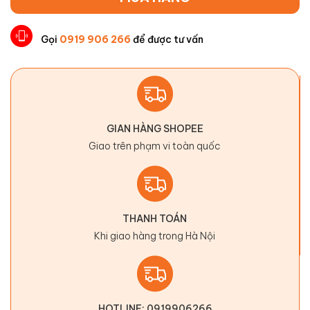
Gọi
0919 906 266
để được tư vấn
GIAN HÀNG SHOPEE
Giao trên phạm vi toàn quốc
THANH TOÁN
Khi giao hàng trong Hà Nội
HOTLINE: 0919906266