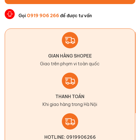
Gọi
0919 906 266
để được tư vấn
GIAN HÀNG SHOPEE
Giao trên phạm vi toàn quốc
THANH TOÁN
Khi giao hàng trong Hà Nội
HOTLINE: 0919906266