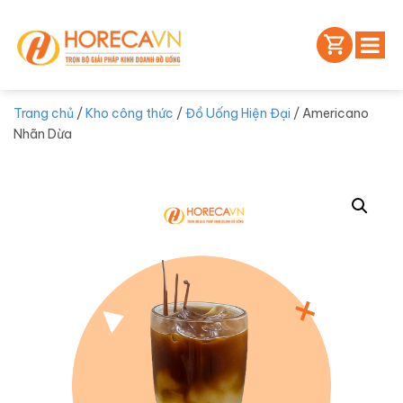
Trang chủ
/
Kho công thức
/
Đồ Uống Hiện Đại
/ Americano
Nhãn Dừa