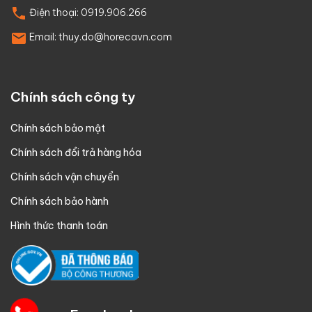
Điện thoại:
0919.906.266
Email:
thuy.do@horecavn.com
Chính sách công ty
Chính sách bảo mật
Chính sách đổi trả hàng hóa
Chính sách vận chuyển
Chính sách bảo hành
Hình thức thanh toán