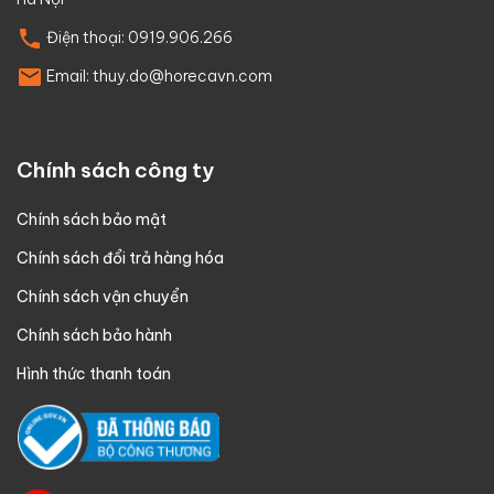
Điện thoại:
0919.906.266
Email:
thuy.do@horecavn.com
Chính sách công ty
Chính sách bảo mật
Chính sách đổi trả hàng hóa
Chính sách vận chuyển
Chính sách bảo hành
Hình thức thanh toán