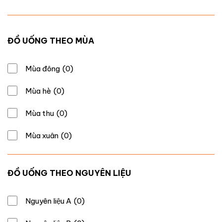
ĐỒ UỐNG THEO MÙA
Mùa đông
(0)
Mùa hè
(0)
Mùa thu
(0)
Mùa xuân
(0)
ĐỒ UỐNG THEO NGUYÊN LIỆU
Nguyên liệu A
(0)